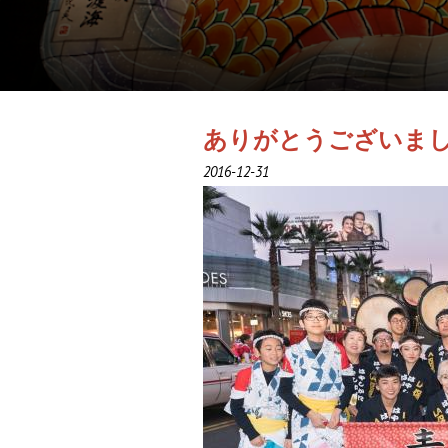
ありがとうございま
2016-12-31