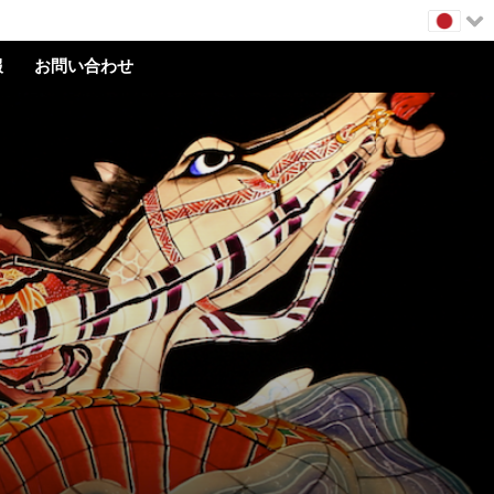
報
お問い合わせ