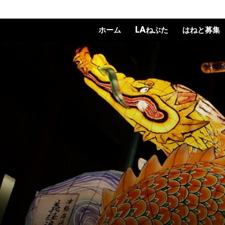
ホーム
LAねぶた
はねと募集