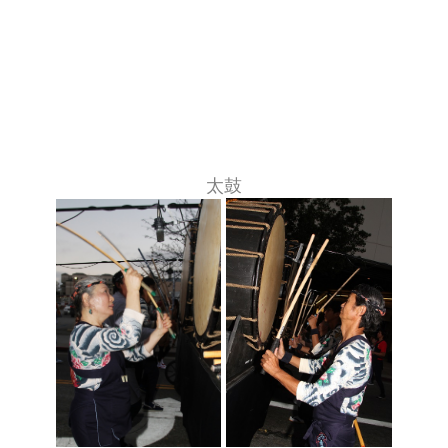
2024-2007
新着情報
お問い合わせ
太鼓