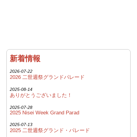
2024-2007
新着情報
お問い合わせ
新着情報
2026-07-22
2026 二世週祭グランドパレード
2025-08-14
ありがとうございました！
2025-07-28
2025 Nisei Week Grand Parad
2025-07-13
2025 二世週祭グランド・パレード